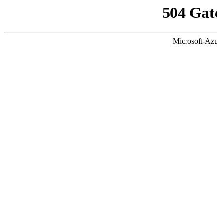
504 Gat
Microsoft-Azu